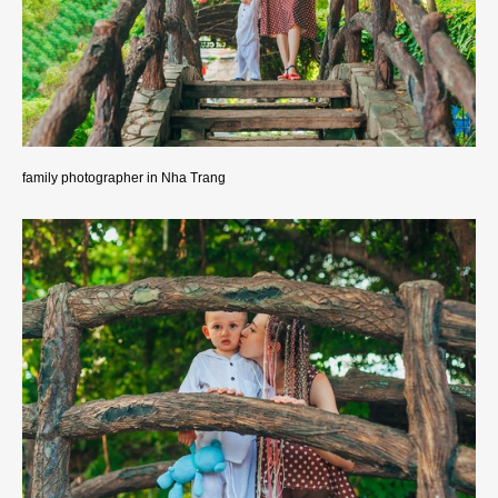
family photographer in Nha Trang