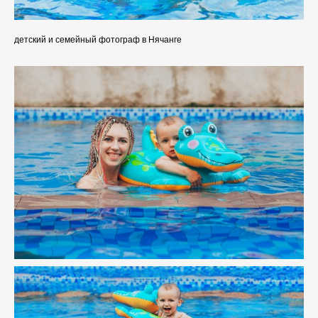
детский и семейный фотограф в Нячанге