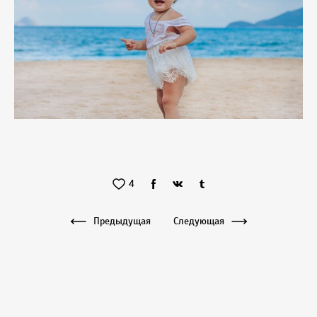
4
Предыдущая
Следующая